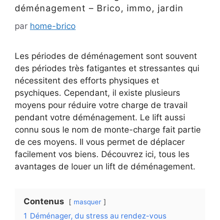
déménagement – Brico, immo, jardin
par
home-brico
Les périodes de déménagement sont souvent
des périodes très fatigantes et stressantes qui
nécessitent des efforts physiques et
psychiques. Cependant, il existe plusieurs
moyens pour réduire votre charge de travail
pendant votre déménagement. Le lift aussi
connu sous le nom de monte-charge fait partie
de ces moyens. Il vous permet de déplacer
facilement vos biens. Découvrez ici, tous les
avantages de louer un lift de déménagement.
Contenus
masquer
1
Déménager, du stress au rendez-vous