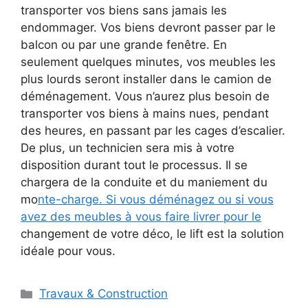
transporter vos biens sans jamais les
endommager. Vos biens devront passer par le
balcon ou par une grande fenêtre. En
seulement quelques minutes, vos meubles les
plus lourds seront installer dans le camion de
déménagement. Vous n’aurez plus besoin de
transporter vos biens à mains nues, pendant
des heures, en passant par les cages d’escalier.
De plus, un technicien sera mis à votre
disposition durant tout le processus. Il se
chargera de la conduite et du maniement du
mo
nte-charge. Si vous déménagez ou si vous
avez des meubles à vous faire livrer pour le
changement de votre déco, le lift est la solution
idéale pour vous.
Catégories
Travaux & Construction