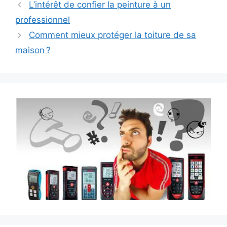
L’intérêt de confier la peinture à un
professionnel
Comment mieux protéger la toiture de sa
maison ?