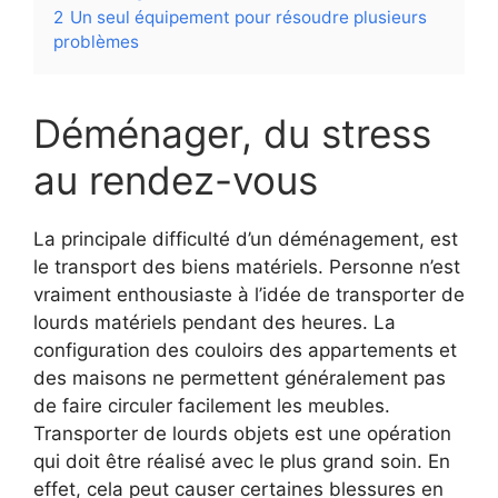
2
Un seul équipement pour résoudre plusieurs
problèmes
Déménager, du stress
au rendez-vous
La principale difficulté d’un déménagement, est
le transport des biens matériels. Personne n’est
vraiment enthousiaste à l’idée de transporter de
lourds matériels pendant des heures. La
configuration des couloirs des appartements et
des maisons ne permettent généralement pas
de faire circuler facilement les meubles.
Transporter de lourds objets est une opération
qui doit être réalisé avec le plus grand soin. En
effet, cela peut causer certaines blessures en