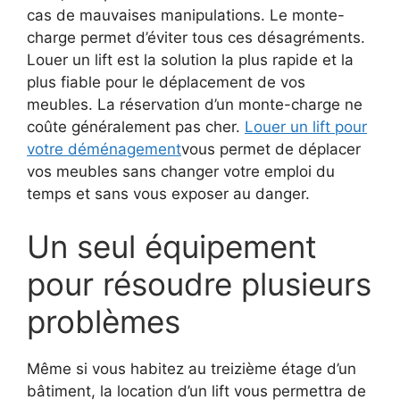
cas de mauvaises manipulations. Le monte-
charge permet d’éviter tous ces désagréments.
Louer un lift est la solution la plus rapide et la
plus fiable pour le déplacement de vos
meubles. La réservation d’un monte-charge ne
coûte généralement pas cher.
Louer un lift pour
votre déménagement
vous permet de déplacer
vos meubles sans changer votre emploi du
temps et sans vous exposer au danger.
Un seul équipement
pour résoudre plusieurs
problèmes
Même si vous habitez au treizième étage d’un
bâtiment, la location d’un lift vous permettra de