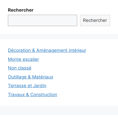
Rechercher
Rechercher
Décoration & Aménagement intérieur
Monte escalier
Non classé
Outillage & Matériaux
Terrasse et Jardin
Travaux & Construction