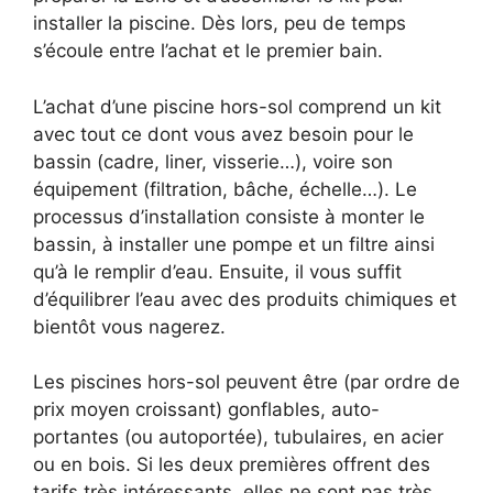
installer la piscine. Dès lors, peu de temps
s’écoule entre l’achat et le premier bain.
L’achat d’une piscine hors-sol comprend un kit
avec tout ce dont vous avez besoin pour le
bassin (cadre, liner, visserie…), voire son
équipement (filtration, bâche, échelle…). Le
processus d’installation consiste à monter le
bassin, à installer une pompe et un filtre ainsi
qu’à le remplir d’eau. Ensuite, il vous suffit
d’équilibrer l’eau avec des produits chimiques et
bientôt vous nagerez.
Les piscines hors-sol peuvent être (par ordre de
prix moyen croissant) gonflables, auto-
portantes (ou autoportée), tubulaires, en acier
ou en bois. Si les deux premières offrent des
tarifs très intéressants, elles ne sont pas très