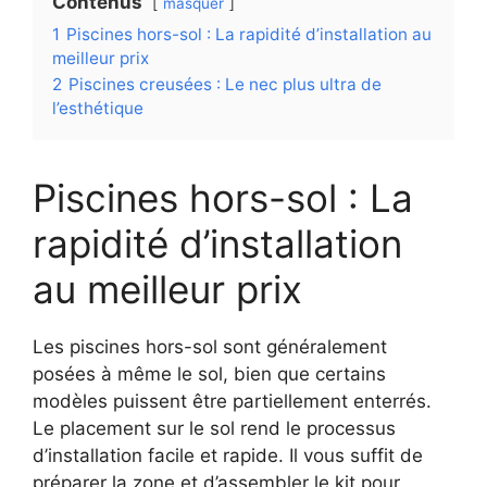
Contenus
masquer
1
Piscines hors-sol : La rapidité d’installation au
meilleur prix
2
Piscines creusées : Le nec plus ultra de
l’esthétique
Piscines hors-sol : La
rapidité d’installation
au meilleur prix
Les piscines hors-sol sont généralement
posées à même le sol, bien que certains
modèles puissent être partiellement enterrés.
Le placement sur le sol rend le processus
d’installation facile et rapide. Il vous suffit de
préparer la zone et d’assembler le kit pour