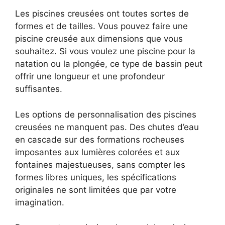
Les piscines creusées ont toutes sortes de
formes et de tailles. Vous pouvez faire une
piscine creusée aux dimensions que vous
souhaitez. Si vous voulez une piscine pour la
natation ou la plongée, ce type de bassin peut
offrir une longueur et une profondeur
suffisantes.
Les options de personnalisation des piscines
creusées ne manquent pas. Des chutes d’eau
en cascade sur des formations rocheuses
imposantes aux lumières colorées et aux
fontaines majestueuses, sans compter les
formes libres uniques, les spécifications
originales ne sont limitées que par votre
imagination.