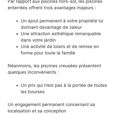
Par rapport aux piscines hors-sol, les piscines
enterrées offrent trois avantages majeurs :
Un ajout permanent à votre propriété lui
donnant davantage de valeur
Une attraction esthétique remarquable
dans votre jardin
Une activité de loisirs et de remise en
forme pour toute la famille
Néanmoins, les piscines creusées présentent
quelques inconvénients :
Un prix qui n’est pas à la portée de toutes
les bourses
Un engagement permanent concernant sa
localisation et sa conception