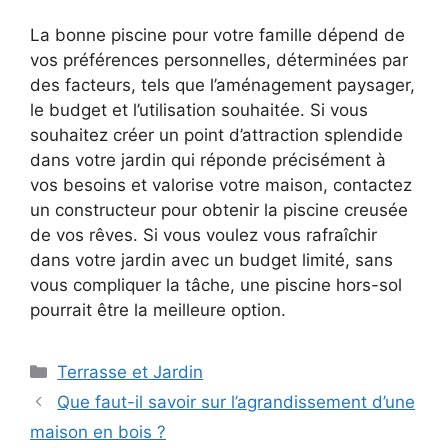
La bonne piscine pour votre famille dépend de
vos préférences personnelles, déterminées par
des facteurs, tels que l’aménagement paysager,
le budget et l’utilisation souhaitée. Si vous
souhaitez créer un point d’attraction splendide
dans votre jardin qui réponde précisément à
vos besoins et valorise votre maison, contactez
un constructeur pour obtenir la piscine creusée
de vos rêves. Si vous voulez vous rafraîchir
dans votre jardin avec un budget limité, sans
vous compliquer la tâche, une piscine hors-sol
pourrait être la meilleure option.
Catégories
Terrasse et Jardin
Que faut-il savoir sur l’agrandissement d’une
maison en bois ?