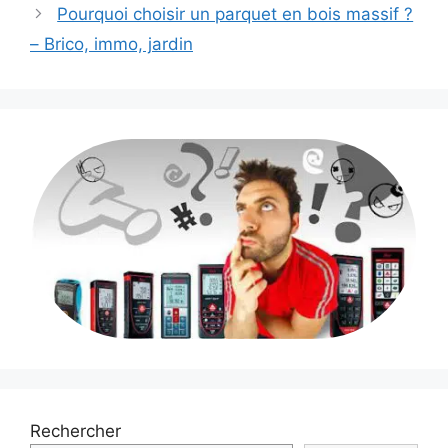
Pourquoi choisir un parquet en bois massif ?
– Brico, immo, jardin
Rechercher