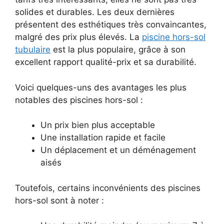
solides et durables. Les deux dernières
présentent des esthétiques très convaincantes,
malgré des prix plus élevés. La
piscine hors-sol
tubulaire
est la plus populaire, grâce à son
excellent rapport qualité-prix et sa durabilité.
Voici quelques-uns des avantages les plus
notables des piscines hors-sol :
Un prix bien plus acceptable
Une installation rapide et facile
Un déplacement et un déménagement
aisés
Toutefois, certains inconvénients des piscines
hors-sol sont à noter :