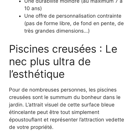
Une durabilité moindre (au maximum 7 à
10 ans)
Une offre de personnalisation contrainte
(pas de forme libre, de fond en pente, de
très grandes dimensions…)
Piscines creusées : Le
nec plus ultra de
l’esthétique
Pour de nombreuses personnes, les piscines
creusées sont le summum du bonheur dans le
jardin. L’attrait visuel de cette surface bleue
étincelante peut être tout simplement
époustouflant et représenter l’attraction vedette
de votre propriété.