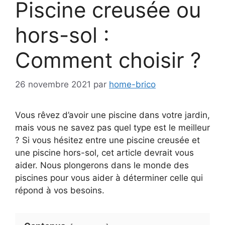
Piscine creusée ou
hors-sol :
Comment choisir ?
26 novembre 2021
par
home-brico
Vous rêvez d’avoir une piscine dans votre jardin,
mais vous ne savez pas quel type est le meilleur
? Si vous hésitez entre une piscine creusée et
une piscine hors-sol, cet article devrait vous
aider. Nous plongerons dans le monde des
piscines pour vous aider à déterminer celle qui
répond à vos besoins.